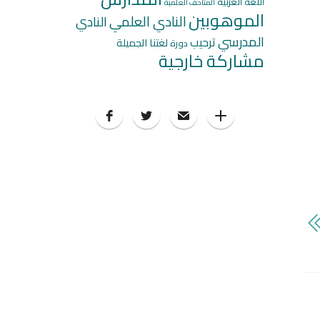
اللغة العربية
المتاحف العلمية
الموهوبين
النادي العلمي
النادي
المدرسي
ترحيب
لغتنا الجميلة
دورة
مشاركة خارجية