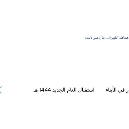
هداف الكبيرة … مثال على ذلك:
 في الأبناء
استقبال العام الجديد 1444 هـ