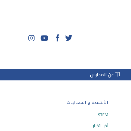
عن المدارس
الأنشطة و الفعاليات
STEM
آخر الأخبار