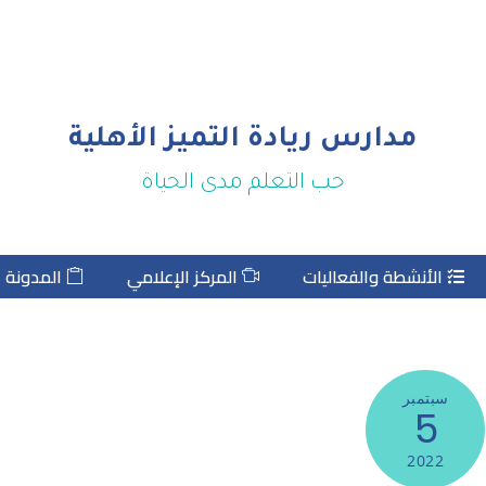
مدارس ريادة التميز الأهلية
حب التعلم مدى الحياة
الأنشطة والفعاليات
المركز الإعلامي
المدونة
سبتمبر
5
2022