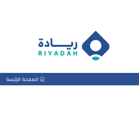
الصفحة الرئيسة