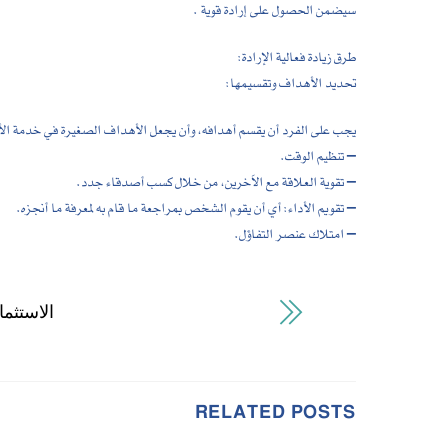
سيضمن الحصول على إرادة قوية .
طرق زيادة فعالية الإرادة:
تحديد الأهداف وتقسيمها:
يجب على الفرد أن يقسم أهدافه، وأن يجعل الأهداف الصغيرة في خدمة الأ
– تنظيم الوقت.
– تقوية العلاقة مع الاَخرين، من خلال كسب أصدقاء جدد.
– تقويم الأداء: أي أن يقوم الشخص بمراجعة ما قام به لمعرفة ما أنجزه.
– امتلاك عنصر التفاؤل.
الاستثمار
RELATED POSTS