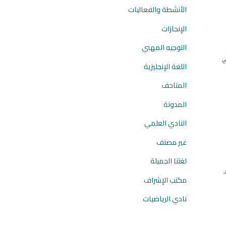
الأنشطة والفعاليات
الإنجازات
التوجيه المهني
ي
اللغة الإنجليزية
المتاحف
المدونة
النادي العلمي
غير مصنف
لغتنا الجميلة
د
مكتب الإشراف
نادي الرياضيات